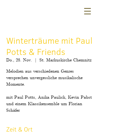
Winterträume mit Paul
Potts & Friends
Do., 28. Nov.
  |  
St. Markuskirche Chemnitz
Melodien aus verschiedenen Genres
versprechen unvergessliche musikalische
Momente.
mit Paul Potts, Anika Paulick, Kevin Pabst
und einem Klassikensemble um Florian
Schäfer
Zeit & Ort