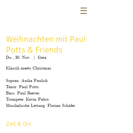
Weihnachten mit Paul
Potts & Friends
Do., 30. Nov.
  |  
Gera
Klassik meets Christmas
Sopran: Anika Paulick
Tenor: Paul Potts
Bass: Paul Reeves
Trompete: Kevin Pabst
Musikalische Leitung: Florian Schäfer
Zeit & Ort